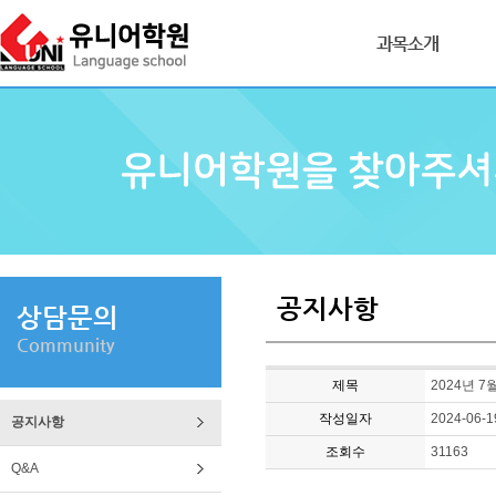
과목소개
공지사항
상담문의
Community
제목
2024년 
작성일자
2024-06-1
공지사항
조회수
31163
Q&A