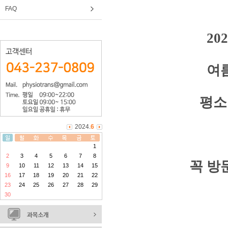
FAQ
202
여
평소
2024.
6
1
2
3
4
5
6
7
8
꼭 방
9
10
11
12
13
14
15
16
17
18
19
20
21
22
23
24
25
26
27
28
29
30